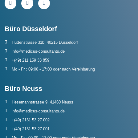
Büro Düsseldorf
Hüttenstrasse 31b, 40215 Düsseldorf
info@medicus-consultants.de
+(49) 211 159 33 859
Mo - Fr : 09:00 - 17:00 oder nach Vereinbarung
Büro Neuss
Hesemannstrasse 9, 41460 Neuss
info@medicus-consultants.de
+(49) 2131 53 27 002
+(49) 2131 53 27 001
Mo - Fr : 09:00 - 17:00 oder nach Vereinbarung