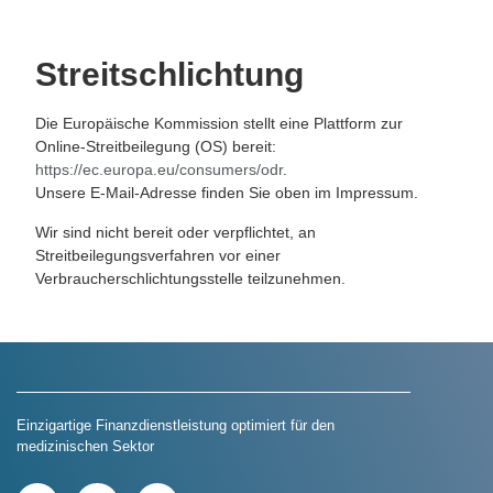
Streitschlichtung
Die Europäische Kommission stellt eine Plattform zur
Online-Streitbeilegung (OS) bereit:
https://ec.europa.eu/consumers/odr
.
Unsere E-Mail-Adresse finden Sie oben im Impressum.
Wir sind nicht bereit oder verpflichtet, an
Streitbeilegungsverfahren vor einer
Verbraucherschlichtungsstelle teilzunehmen.
Einzigartige Finanzdienstleistung optimiert für den
medizinischen Sektor