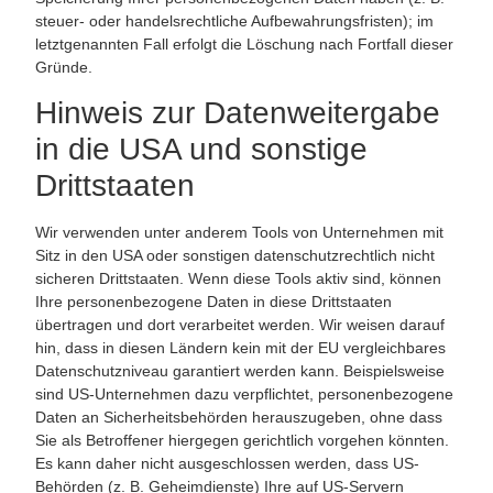
steuer- oder handelsrechtliche Aufbewahrungsfristen); im
letztgenannten Fall erfolgt die Löschung nach Fortfall dieser
Gründe.
Hinweis zur Datenweitergabe
in die USA und sonstige
Drittstaaten
Wir verwenden unter anderem Tools von Unternehmen mit
Sitz in den USA oder sonstigen datenschutzrechtlich nicht
sicheren Drittstaaten. Wenn diese Tools aktiv sind, können
Ihre personenbezogene Daten in diese Drittstaaten
übertragen und dort verarbeitet werden. Wir weisen darauf
hin, dass in diesen Ländern kein mit der EU vergleichbares
Datenschutzniveau garantiert werden kann. Beispielsweise
sind US-Unternehmen dazu verpflichtet, personenbezogene
Daten an Sicherheitsbehörden herauszugeben, ohne dass
Sie als Betroffener hiergegen gerichtlich vorgehen könnten.
Es kann daher nicht ausgeschlossen werden, dass US-
Behörden (z. B. Geheimdienste) Ihre auf US-Servern