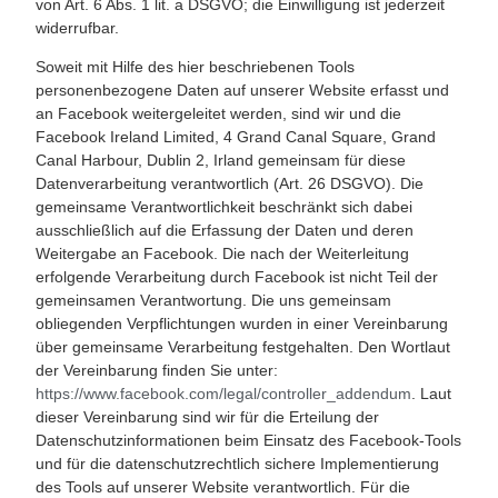
von Art. 6 Abs. 1 lit. a DSGVO; die Einwilligung ist jederzeit
widerrufbar.
Soweit mit Hilfe des hier beschriebenen Tools
personenbezogene Daten auf unserer Website erfasst und
an Facebook weitergeleitet werden, sind wir und die
Facebook Ireland Limited, 4 Grand Canal Square, Grand
Canal Harbour, Dublin 2, Irland gemeinsam für diese
Datenverarbeitung verantwortlich (Art. 26 DSGVO). Die
gemeinsame Verantwortlichkeit beschränkt sich dabei
ausschließlich auf die Erfassung der Daten und deren
Weitergabe an Facebook. Die nach der Weiterleitung
erfolgende Verarbeitung durch Facebook ist nicht Teil der
gemeinsamen Verantwortung. Die uns gemeinsam
obliegenden Verpflichtungen wurden in einer Vereinbarung
über gemeinsame Verarbeitung festgehalten. Den Wortlaut
der Vereinbarung finden Sie unter:
https://www.facebook.com/legal/controller_addendum
. Laut
dieser Vereinbarung sind wir für die Erteilung der
Datenschutzinformationen beim Einsatz des Facebook-Tools
und für die datenschutzrechtlich sichere Implementierung
des Tools auf unserer Website verantwortlich. Für die