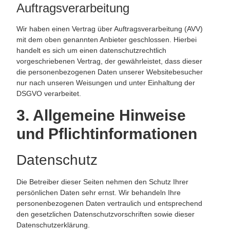
Auftragsverarbeitung
Wir haben einen Vertrag über Auftragsverarbeitung (AVV)
mit dem oben genannten Anbieter geschlossen. Hierbei
handelt es sich um einen datenschutzrechtlich
vorgeschriebenen Vertrag, der gewährleistet, dass dieser
die personenbezogenen Daten unserer Websitebesucher
nur nach unseren Weisungen und unter Einhaltung der
DSGVO verarbeitet.
3. Allgemeine Hinweise
und Pflicht­informationen
Datenschutz
Die Betreiber dieser Seiten nehmen den Schutz Ihrer
persönlichen Daten sehr ernst. Wir behandeln Ihre
personenbezogenen Daten vertraulich und entsprechend
den gesetzlichen Datenschutzvorschriften sowie dieser
Datenschutzerklärung.