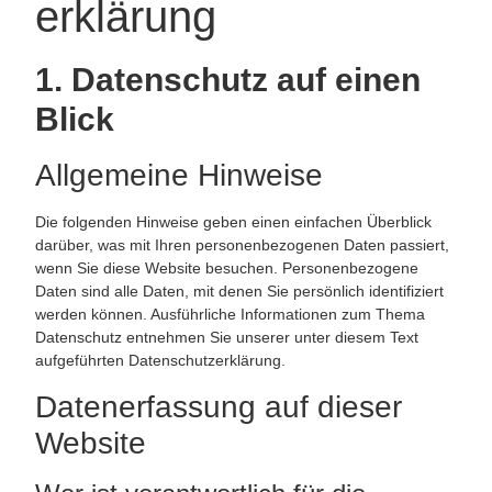
erklärung
1. Datenschutz auf einen
Blick
Allgemeine Hinweise
Die folgenden Hinweise geben einen einfachen Überblick
darüber, was mit Ihren personenbezogenen Daten passiert,
wenn Sie diese Website besuchen. Personenbezogene
Daten sind alle Daten, mit denen Sie persönlich identifiziert
werden können. Ausführliche Informationen zum Thema
Datenschutz entnehmen Sie unserer unter diesem Text
aufgeführten Datenschutzerklärung.
Datenerfassung auf dieser
Website