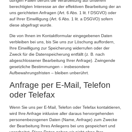
übrigen Fällen beruht die Verarbeitung auf unserem
berechtigten Interesse an der effektiven Bearbeitung der an
uns gerichteten Anfragen (Art. 6 Abs. 1 lit. f DSGVO) oder
auf Ihrer Einwilligung (Art. 6 Abs. 1 lit. a DSGVO) sofern
diese abgefragt wurde.
Die von Ihnen im Kontaktformular eingegebenen Daten
verbleiben bei uns, bis Sie uns zur Löschung auffordern,
Ihre Einwilligung zur Speicherung widerrufen oder der
Zweck für die Datenspeicherung entfällt (z. B. nach
abgeschlossener Bearbeitung Ihrer Anfrage). Zwingende
gesetzliche Bestimmungen – insbesondere
Aufbewahrungsfristen – bleiben unberührt.
Anfrage per E-Mail, Telefon
oder Telefax
Wenn Sie uns per E-Mail, Telefon oder Telefax kontaktieren,
wird Ihre Anfrage inklusive aller daraus hervorgehenden
personenbezogenen Daten (Name, Anfrage) zum Zwecke
der Bearbeitung Ihres Anliegens bei uns gespeichert und