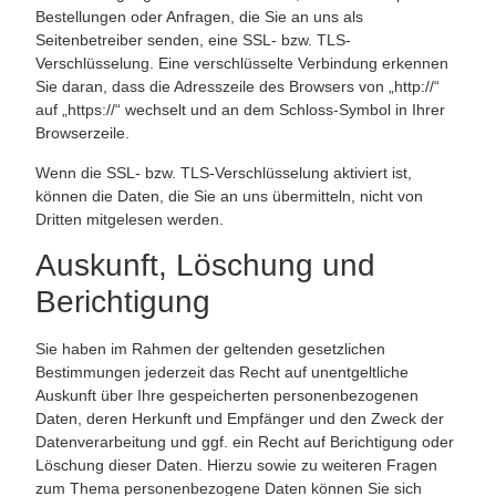
Bestellungen oder Anfragen, die Sie an uns als
Seitenbetreiber senden, eine SSL- bzw. TLS-
Verschlüsselung. Eine verschlüsselte Verbindung erkennen
Sie daran, dass die Adresszeile des Browsers von „http://“
auf „https://“ wechselt und an dem Schloss-Symbol in Ihrer
Browserzeile.
Wenn die SSL- bzw. TLS-Verschlüsselung aktiviert ist,
können die Daten, die Sie an uns übermitteln, nicht von
Dritten mitgelesen werden.
Auskunft, Löschung und
Berichtigung
Sie haben im Rahmen der geltenden gesetzlichen
Bestimmungen jederzeit das Recht auf unentgeltliche
Auskunft über Ihre gespeicherten personenbezogenen
Daten, deren Herkunft und Empfänger und den Zweck der
Datenverarbeitung und ggf. ein Recht auf Berichtigung oder
Löschung dieser Daten. Hierzu sowie zu weiteren Fragen
zum Thema personenbezogene Daten können Sie sich