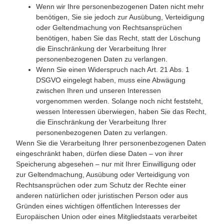
Wenn wir Ihre personenbezogenen Daten nicht mehr
benötigen, Sie sie jedoch zur Ausübung, Verteidigung
oder Geltendmachung von Rechtsansprüchen
benötigen, haben Sie das Recht, statt der Löschung
die Einschränkung der Verarbeitung Ihrer
personenbezogenen Daten zu verlangen.
Wenn Sie einen Widerspruch nach Art. 21 Abs. 1
DSGVO eingelegt haben, muss eine Abwägung
zwischen Ihren und unseren Interessen
vorgenommen werden. Solange noch nicht feststeht,
wessen Interessen überwiegen, haben Sie das Recht,
die Einschränkung der Verarbeitung Ihrer
personenbezogenen Daten zu verlangen.
Wenn Sie die Verarbeitung Ihrer personenbezogenen Daten
eingeschränkt haben, dürfen diese Daten – von ihrer
Speicherung abgesehen – nur mit Ihrer Einwilligung oder
zur Geltendmachung, Ausübung oder Verteidigung von
Rechtsansprüchen oder zum Schutz der Rechte einer
anderen natürlichen oder juristischen Person oder aus
Gründen eines wichtigen öffentlichen Interesses der
Europäischen Union oder eines Mitgliedstaats verarbeitet