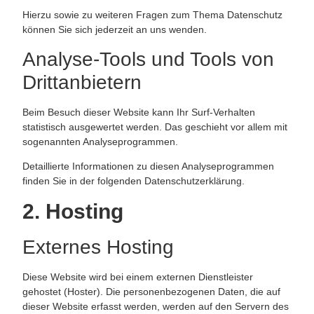
Hierzu sowie zu weiteren Fragen zum Thema Datenschutz
können Sie sich jederzeit an uns wenden.
Analyse-Tools und Tools von
Dritt­anbietern
Beim Besuch dieser Website kann Ihr Surf-Verhalten
statistisch ausgewertet werden. Das geschieht vor allem mit
sogenannten Analyseprogrammen.
Detaillierte Informationen zu diesen Analyseprogrammen
finden Sie in der folgenden Datenschutzerklärung.
2. Hosting
Externes Hosting
Diese Website wird bei einem externen Dienstleister
gehostet (Hoster). Die personenbezogenen Daten, die auf
dieser Website erfasst werden, werden auf den Servern des