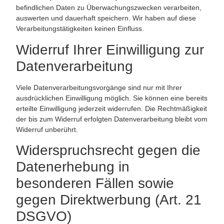
befindlichen Daten zu Überwachungszwecken verarbeiten,
auswerten und dauerhaft speichern. Wir haben auf diese
Verarbeitungstätigkeiten keinen Einfluss.
Widerruf Ihrer Einwilligung zur
Datenverarbeitung
Viele Datenverarbeitungsvorgänge sind nur mit Ihrer
ausdrücklichen Einwilligung möglich. Sie können eine bereits
erteilte Einwilligung jederzeit widerrufen. Die Rechtmäßigkeit
der bis zum Widerruf erfolgten Datenverarbeitung bleibt vom
Widerruf unberührt.
Widerspruchsrecht gegen die
Datenerhebung in
besonderen Fällen sowie
gegen Direktwerbung (Art. 21
DSGVO)