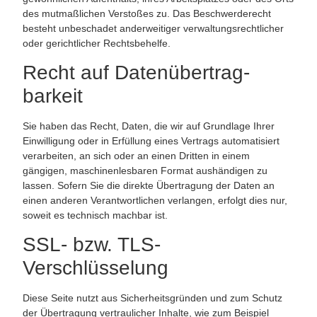
des mutmaßlichen Verstoßes zu. Das Beschwerderecht
besteht unbeschadet anderweitiger verwaltungsrechtlicher
oder gerichtlicher Rechtsbehelfe.
Recht auf Daten­übertrag­
barkeit
Sie haben das Recht, Daten, die wir auf Grundlage Ihrer
Einwilligung oder in Erfüllung eines Vertrags automatisiert
verarbeiten, an sich oder an einen Dritten in einem
gängigen, maschinenlesbaren Format aushändigen zu
lassen. Sofern Sie die direkte Übertragung der Daten an
einen anderen Verantwortlichen verlangen, erfolgt dies nur,
soweit es technisch machbar ist.
SSL- bzw. TLS-
Verschlüsselung
Diese Seite nutzt aus Sicherheitsgründen und zum Schutz
der Übertragung vertraulicher Inhalte, wie zum Beispiel