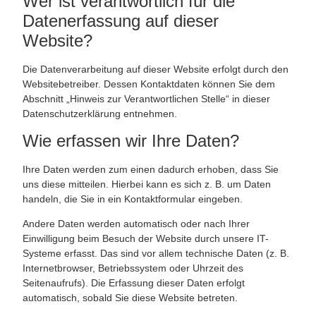
Wer ist verantwortlich für die
Datenerfassung auf dieser
Website?
Die Datenverarbeitung auf dieser Website erfolgt durch den
Websitebetreiber. Dessen Kontaktdaten können Sie dem
Abschnitt „Hinweis zur Verantwortlichen Stelle“ in dieser
Datenschutzerklärung entnehmen.
Wie erfassen wir Ihre Daten?
Ihre Daten werden zum einen dadurch erhoben, dass Sie
uns diese mitteilen. Hierbei kann es sich z. B. um Daten
handeln, die Sie in ein Kontaktformular eingeben.
Andere Daten werden automatisch oder nach Ihrer
Einwilligung beim Besuch der Website durch unsere IT-
Systeme erfasst. Das sind vor allem technische Daten (z. B.
Internetbrowser, Betriebssystem oder Uhrzeit des
Seitenaufrufs). Die Erfassung dieser Daten erfolgt
automatisch, sobald Sie diese Website betreten.