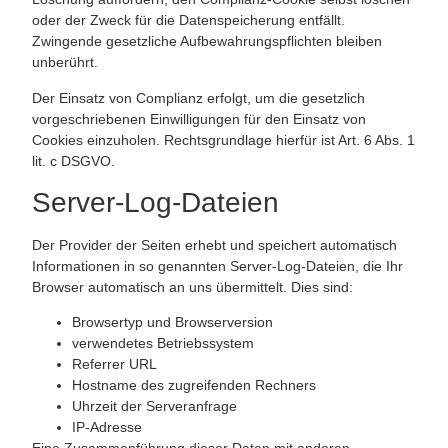
oder der Zweck für die Datenspeicherung entfällt.
Zwingende gesetzliche Aufbewahrungspflichten bleiben
unberührt.
Der Einsatz von Complianz erfolgt, um die gesetzlich
vorgeschriebenen Einwilligungen für den Einsatz von
Cookies einzuholen. Rechtsgrundlage hierfür ist Art. 6 Abs. 1
lit. c DSGVO.
Server-Log-Dateien
Der Provider der Seiten erhebt und speichert automatisch
Informationen in so genannten Server-Log-Dateien, die Ihr
Browser automatisch an uns übermittelt. Dies sind:
Browsertyp und Browserversion
verwendetes Betriebssystem
Referrer URL
Hostname des zugreifenden Rechners
Uhrzeit der Serveranfrage
IP-Adresse