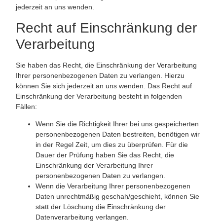
jederzeit an uns wenden.
Recht auf Einschränkung der
Verarbeitung
Sie haben das Recht, die Einschränkung der Verarbeitung
Ihrer personenbezogenen Daten zu verlangen. Hierzu
können Sie sich jederzeit an uns wenden. Das Recht auf
Einschränkung der Verarbeitung besteht in folgenden
Fällen:
Wenn Sie die Richtigkeit Ihrer bei uns gespeicherten
personenbezogenen Daten bestreiten, benötigen wir
in der Regel Zeit, um dies zu überprüfen. Für die
Dauer der Prüfung haben Sie das Recht, die
Einschränkung der Verarbeitung Ihrer
personenbezogenen Daten zu verlangen.
Wenn die Verarbeitung Ihrer personenbezogenen
Daten unrechtmäßig geschah/geschieht, können Sie
statt der Löschung die Einschränkung der
Datenverarbeitung verlangen.