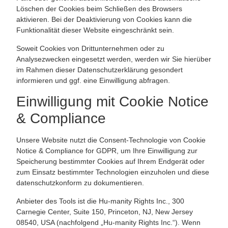
Löschen der Cookies beim Schließen des Browsers
aktivieren. Bei der Deaktivierung von Cookies kann die
Funktionalität dieser Website eingeschränkt sein.
Soweit Cookies von Drittunternehmen oder zu
Analysezwecken eingesetzt werden, werden wir Sie hierüber
im Rahmen dieser Datenschutzerklärung gesondert
informieren und ggf. eine Einwilligung abfragen.
Einwilligung mit Cookie Notice
& Compliance
Unsere Website nutzt die Consent-Technologie von Cookie
Notice & Compliance for GDPR, um Ihre Einwilligung zur
Speicherung bestimmter Cookies auf Ihrem Endgerät oder
zum Einsatz bestimmter Technologien einzuholen und diese
datenschutzkonform zu dokumentieren.
Anbieter des Tools ist die Hu-manity Rights Inc., 300
Carnegie Center, Suite 150, Princeton, NJ, New Jersey
08540, USA (nachfolgend „Hu-manity Rights Inc.“). Wenn