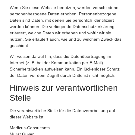
Wenn Sie diese Website benutzen, werden verschiedene
personenbezogene Daten erhoben. Personenbezogene
Daten sind Daten, mit denen Sie persönlich identifiziert
werden können. Die vorliegende Datenschutzerklärung
erläutert, welche Daten wir erheben und wofür wir sie
nutzen. Sie erläutert auch, wie und zu welchem Zweck das
geschieht.
Wir weisen darauf hin, dass die Datenübertragung im
Internet (z. B. bei der Kommunikation per E-Mail)
Sicherheitslücken aufweisen kann. Ein lückenloser Schutz
der Daten vor dem Zugriff durch Dritte ist nicht möglich.
Hinweis zur verantwortlichen
Stelle
Die verantwortliche Stelle für die Datenverarbeitung auf
dieser Website ist:
Medicus-Consultants
Murat Güven