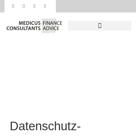
Datenschutzerklär
Home /
Datenschutzerklärung
Datenschutz­