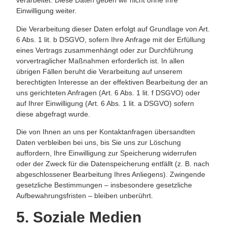
verarbeitet. Diese Daten geben wir nicht ohne Ihre
Einwilligung weiter.
Die Verarbeitung dieser Daten erfolgt auf Grundlage von Art.
6 Abs. 1 lit. b DSGVO, sofern Ihre Anfrage mit der Erfüllung
eines Vertrags zusammenhängt oder zur Durchführung
vorvertraglicher Maßnahmen erforderlich ist. In allen
übrigen Fällen beruht die Verarbeitung auf unserem
berechtigten Interesse an der effektiven Bearbeitung der an
uns gerichteten Anfragen (Art. 6 Abs. 1 lit. f DSGVO) oder
auf Ihrer Einwilligung (Art. 6 Abs. 1 lit. a DSGVO) sofern
diese abgefragt wurde.
Die von Ihnen an uns per Kontaktanfragen übersandten
Daten verbleiben bei uns, bis Sie uns zur Löschung
auffordern, Ihre Einwilligung zur Speicherung widerrufen
oder der Zweck für die Datenspeicherung entfällt (z. B. nach
abgeschlossener Bearbeitung Ihres Anliegens). Zwingende
gesetzliche Bestimmungen – insbesondere gesetzliche
Aufbewahrungsfristen – bleiben unberührt.
5. Soziale Medien