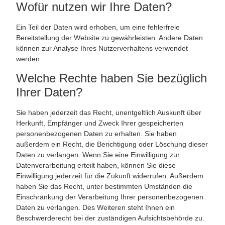
Wofür nutzen wir Ihre Daten?
Ein Teil der Daten wird erhoben, um eine fehlerfreie
Bereitstellung der Website zu gewährleisten. Andere Daten
können zur Analyse Ihres Nutzerverhaltens verwendet
werden.
Welche Rechte haben Sie bezüglich
Ihrer Daten?
Sie haben jederzeit das Recht, unentgeltlich Auskunft über
Herkunft, Empfänger und Zweck Ihrer gespeicherten
personenbezogenen Daten zu erhalten. Sie haben
außerdem ein Recht, die Berichtigung oder Löschung dieser
Daten zu verlangen. Wenn Sie eine Einwilligung zur
Datenverarbeitung erteilt haben, können Sie diese
Einwilligung jederzeit für die Zukunft widerrufen. Außerdem
haben Sie das Recht, unter bestimmten Umständen die
Einschränkung der Verarbeitung Ihrer personenbezogenen
Daten zu verlangen. Des Weiteren steht Ihnen ein
Beschwerderecht bei der zuständigen Aufsichtsbehörde zu.