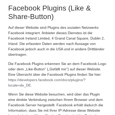
Facebook Plugins (Like &
Share-Button)
Auf dieser Website sind Plugins des sozialen Netzwerks
Facebook integriert. Anbieter dieses Dienstes ist die
Facebook Ireland Limited, 4 Grand Canal Square, Dublin 2,
Irland. Die erfassten Daten werden nach Aussage von
Facebook jedoch auch in die USA und in andere Drittländer
übertragen.
Die Facebook Plugins erkennen Sie an dem Facebook-Logo
oder dem „Like-Button“ („Gefällt mir“) auf dieser Website.
Eine Übersicht über die Facebook Plugins finden Sie hier:
https://developers.facebook.com/docs/plugins/?
locale=de_DE
.
Wenn Sie diese Website besuchen, wird über das Plugin
eine direkte Verbindung zwischen Ihrem Browser und dem
Facebook-Server hergestellt. Facebook erhält dadurch die
Information, dass Sie mit Ihrer IP-Adresse diese Website