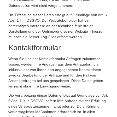
Eine Zusammenführung dieser Daten mit anderen
Datenquellen wird nicht vorgenommen.
Die Erfassung dieser Daten erfolgt auf Grundlage von Art. 6
Abs. 1 lit. f DSGVO. Der Websitebetreiber hat ein
berechtigtes Interesse an der technisch fehlerfreien
Darstellung und der Optimierung seiner Website – hierzu
müssen die Server-Log-Files erfasst werden.
Kontaktformular
Wenn Sie uns per Kontaktformular Anfragen zukommen
lassen, werden Ihre Angaben aus dem Anfrageformular
inklusive der von Ihnen dort angegebenen Kontaktdaten
zwecks Bearbeitung der Anfrage und für den Fall von
Anschlussfragen bei uns gespeichert. Diese Daten geben
wir nicht ohne Ihre Einwilligung weiter.
Die Verarbeitung dieser Daten erfolgt auf Grundlage von Art.
6 Abs. 1 lit. b DSGVO, sofern Ihre Anfrage mit der Erfüllung
eines Vertrags zusammenhängt oder zur Durchführung
vorvertraglicher Maßnahmen erforderlich ist. In allen