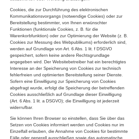
Cookies, die zur Durchführung des elektronischen
Kommunikationsvorgangs (notwendige Cookies) oder zur
Bereitstellung bestimmter, von Ihnen erwünschter
Funktionen (funktionale Cookies, z. B. für die
Warenkorbfunktion) oder zur Optimierung der Website (z. B.
Cookies zur Messung des Webpublikums) erforderlich sind,
werden auf Grundlage von Art. 6 Abs. 1 lit. f DSGVO
gespeichert, sofern keine andere Rechtsgrundlage
angegeben wird. Der Websitebetreiber hat ein berechtigtes
Interesse an der Speicherung von Cookies zur technisch
fehlerfreien und optimierten Bereitstellung seiner Dienste.
Sofern eine Einwilligung zur Speicherung von Cookies
abgefragt wurde, erfolgt die Speicherung der betreffenden
Cookies ausschließlich auf Grundlage dieser Einwilligung
(Art. 6 Abs. 1 lit. a DSGVO); die Einwilligung ist jederzeit
widerrufbar.
Sie können Ihren Browser so einstellen, dass Sie über das
Setzen von Cookies informiert werden und Cookies nur im
Einzelfall erlauben, die Annahme von Cookies für bestimmte
Fälle oder generell ausschließen sowie das automatische