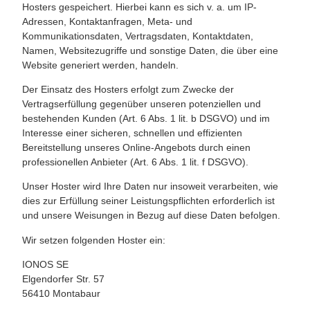
Hosters gespeichert. Hierbei kann es sich v. a. um IP-
Adressen, Kontaktanfragen, Meta- und
Kommunikationsdaten, Vertragsdaten, Kontaktdaten,
Namen, Websitezugriffe und sonstige Daten, die über eine
Website generiert werden, handeln.
Der Einsatz des Hosters erfolgt zum Zwecke der
Vertragserfüllung gegenüber unseren potenziellen und
bestehenden Kunden (Art. 6 Abs. 1 lit. b DSGVO) und im
Interesse einer sicheren, schnellen und effizienten
Bereitstellung unseres Online-Angebots durch einen
professionellen Anbieter (Art. 6 Abs. 1 lit. f DSGVO).
Unser Hoster wird Ihre Daten nur insoweit verarbeiten, wie
dies zur Erfüllung seiner Leistungspflichten erforderlich ist
und unsere Weisungen in Bezug auf diese Daten befolgen.
Wir setzen folgenden Hoster ein:
IONOS SE
Elgendorfer Str. 57
56410 Montabaur