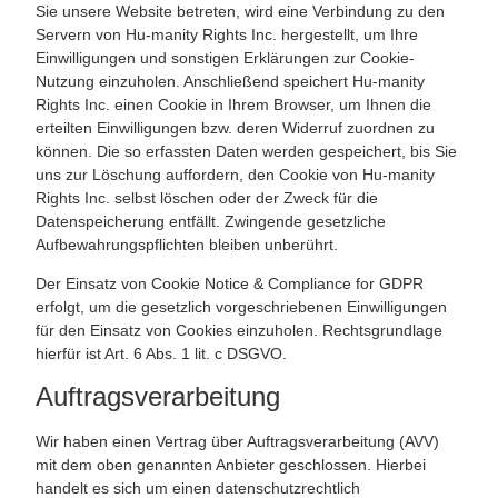
Sie unsere Website betreten, wird eine Verbindung zu den
Servern von Hu-manity Rights Inc. hergestellt, um Ihre
Einwilligungen und sonstigen Erklärungen zur Cookie-
Nutzung einzuholen. Anschließend speichert Hu-manity
Rights Inc. einen Cookie in Ihrem Browser, um Ihnen die
erteilten Einwilligungen bzw. deren Widerruf zuordnen zu
können. Die so erfassten Daten werden gespeichert, bis Sie
uns zur Löschung auffordern, den Cookie von Hu-manity
Rights Inc. selbst löschen oder der Zweck für die
Datenspeicherung entfällt. Zwingende gesetzliche
Aufbewahrungspflichten bleiben unberührt.
Der Einsatz von Cookie Notice & Compliance for GDPR
erfolgt, um die gesetzlich vorgeschriebenen Einwilligungen
für den Einsatz von Cookies einzuholen. Rechtsgrundlage
hierfür ist Art. 6 Abs. 1 lit. c DSGVO.
Auftragsverarbeitung
Wir haben einen Vertrag über Auftragsverarbeitung (AVV)
mit dem oben genannten Anbieter geschlossen. Hierbei
handelt es sich um einen datenschutzrechtlich