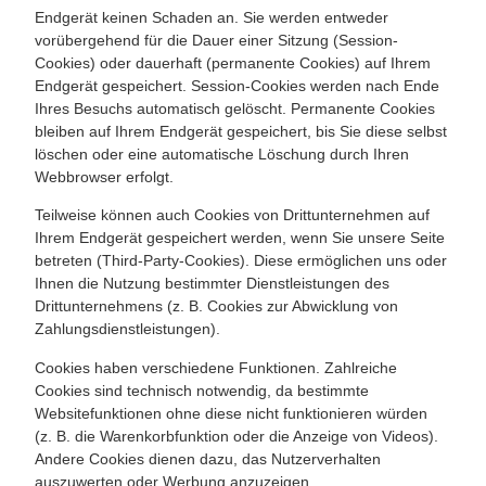
Endgerät keinen Schaden an. Sie werden entweder
vorübergehend für die Dauer einer Sitzung (Session-
Cookies) oder dauerhaft (permanente Cookies) auf Ihrem
Endgerät gespeichert. Session-Cookies werden nach Ende
Ihres Besuchs automatisch gelöscht. Permanente Cookies
bleiben auf Ihrem Endgerät gespeichert, bis Sie diese selbst
löschen oder eine automatische Löschung durch Ihren
Webbrowser erfolgt.
Teilweise können auch Cookies von Drittunternehmen auf
Ihrem Endgerät gespeichert werden, wenn Sie unsere Seite
betreten (Third-Party-Cookies). Diese ermöglichen uns oder
Ihnen die Nutzung bestimmter Dienstleistungen des
Drittunternehmens (z. B. Cookies zur Abwicklung von
Zahlungsdienstleistungen).
Cookies haben verschiedene Funktionen. Zahlreiche
Cookies sind technisch notwendig, da bestimmte
Websitefunktionen ohne diese nicht funktionieren würden
(z. B. die Warenkorbfunktion oder die Anzeige von Videos).
Andere Cookies dienen dazu, das Nutzerverhalten
auszuwerten oder Werbung anzuzeigen.