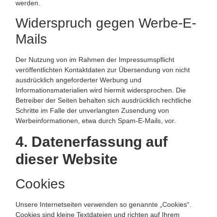
werden.
Widerspruch gegen Werbe-E-
Mails
Der Nutzung von im Rahmen der Impressumspflicht
veröffentlichten Kontaktdaten zur Übersendung von nicht
ausdrücklich angeforderter Werbung und
Informationsmaterialien wird hiermit widersprochen. Die
Betreiber der Seiten behalten sich ausdrücklich rechtliche
Schritte im Falle der unverlangten Zusendung von
Werbeinformationen, etwa durch Spam-E-Mails, vor.
4. Datenerfassung auf
dieser Website
Cookies
Unsere Internetseiten verwenden so genannte „Cookies“.
Cookies sind kleine Textdateien und richten auf Ihrem